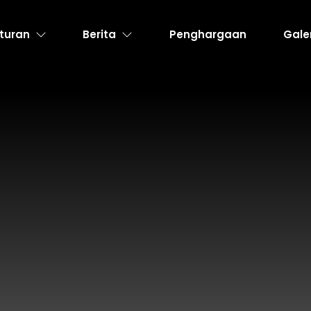
turan
Berita
Penghargaan
Gale