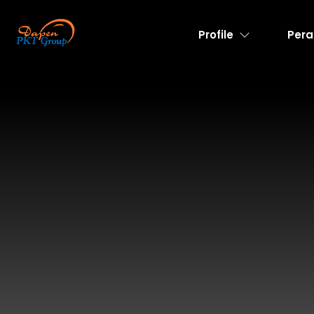
Profile
Pera