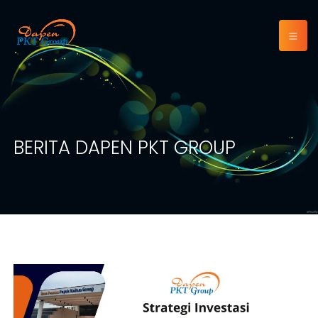
BERITA DAPEN PKT GROUP