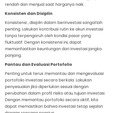
rendah dan menjual saat harganya naik.
Konsisten dan Disiplin
Konsistensi , disiplin dalam berinvestasi sangatlah
penting. Lakukan kontribusi rutin ke akun investasi
tanpa terpengaruh oleh kondisi pasar yang
fluktuatif. Dengan konsistensi ini, dapat
memanfaatkan keuntungan dari investasi jangka
panjang.
Pantau dan Evaluasi Portofolio
Penting untuk terus memantau dan mengevaluasi
portofolio investasi secara berkala. Lakukan
penyesuaian jika diperlukan sesuai dengan
perubahan dalam profil risiko atau tujuan investasi.
Dengan memantau portofolio secara aktif, kita
dapat memastikan bahwa investasi tetap sejalan
dengan rencana pensiun.