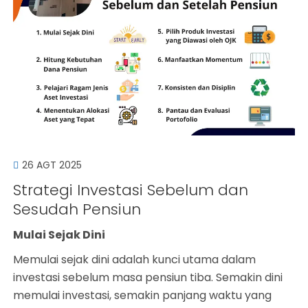
26 AGT 2025
Strategi Investasi Sebelum dan
Sesudah Pensiun
Mulai Sejak Dini
Memulai sejak dini adalah kunci utama dalam
investasi sebelum masa pensiun tiba. Semakin dini
memulai investasi, semakin panjang waktu yang