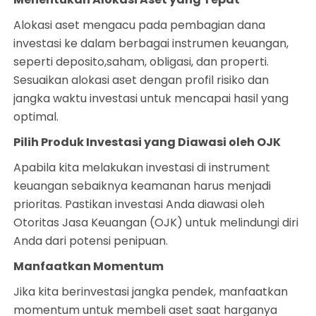
Alokasi aset mengacu pada pembagian dana
investasi ke dalam berbagai instrumen keuangan,
seperti deposito,saham, obligasi, dan properti.
Sesuaikan alokasi aset dengan profil risiko dan
jangka waktu investasi untuk mencapai hasil yang
optimal.
Pilih Produk Investasi yang Diawasi oleh OJK
Apabila kita melakukan investasi di instrument
keuangan sebaiknya keamanan harus menjadi
prioritas. Pastikan investasi Anda diawasi oleh
Otoritas Jasa Keuangan (OJK) untuk melindungi diri
Anda dari potensi penipuan.
Manfaatkan Momentum
Jika kita berinvestasi jangka pendek, manfaatkan
momentum untuk membeli aset saat harganya