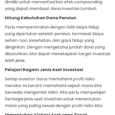
dimiliki untuk memanfaatkan efek compounding
yang dapat membuat dana investasi tumbuh.
Hitung Kebutuhan Dana Pensiun
Perlu memperkirakan dengan teliti biaya hidup
yang diperlukan setelah pensiun, termasuk biaya
sehari-hari, kesehatan, dan gaya hidup yang
diinginkan. Dengan mengetahui jumlah dana yang
dibutuhkan, kita dapat menetapkan target investasi
lebih jelas.
Pelajari Ragam Jenis Aset Investasi
Setiap investor harus memahami profil risiko
mereka. Ini berarti memahami sejauh mana kita
bersedia mengambil risiko. Kita perlu mempelajari
berbagai jenis aset investasi untuk menentukan
mana yang paling sesuai dengan profil risiko kita.
Menentukan Alokasi Aset yang Tepat