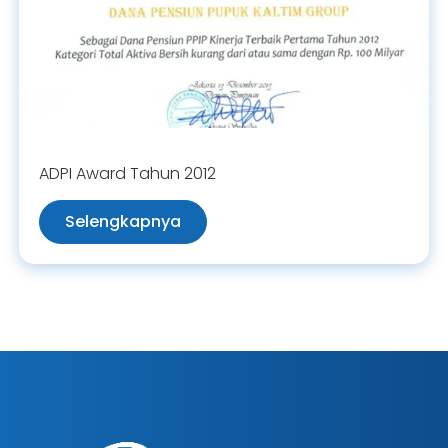
ADPI Award Tahun 2012
Selengkapnya