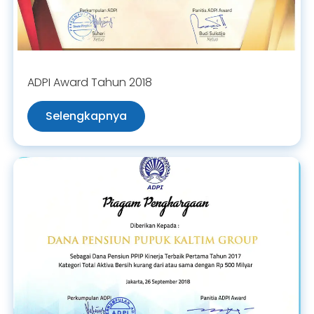
ADPI Award Tahun 2018
Selengkapnya