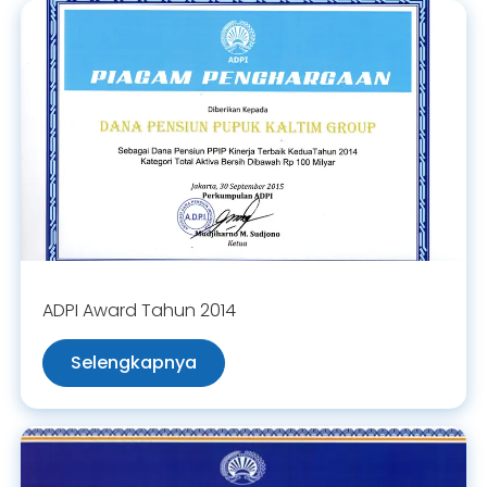
ADPI Award Tahun 2014
Selengkapnya