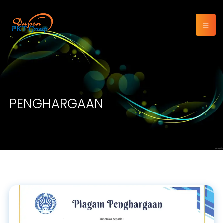
PENGHARGAAN