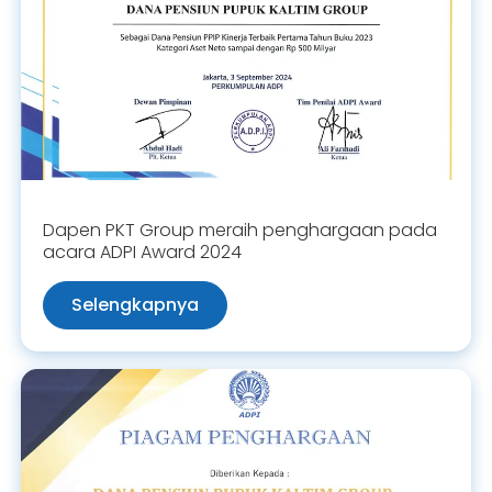
Dapen PKT Group meraih penghargaan pada
acara ADPI Award 2024
Selengkapnya