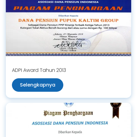
ADPI Award Tahun 2013
Selengkapnya