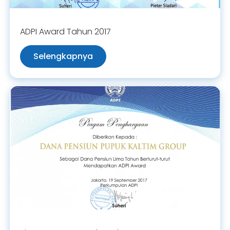
ADPI Award Tahun 2017
Selengkapnya