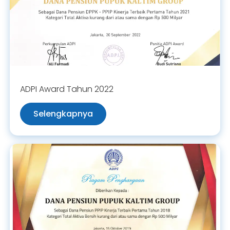
ADPI Award Tahun 2022
Selengkapnya