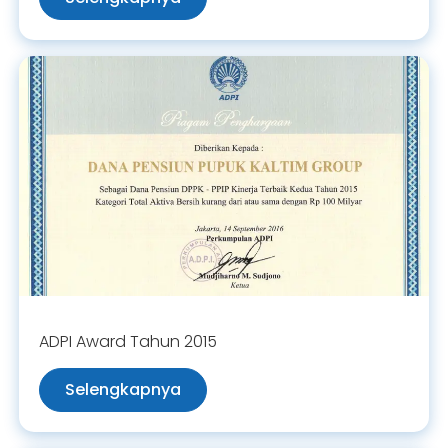
ADPI Award Tahun 2015
Selengkapnya