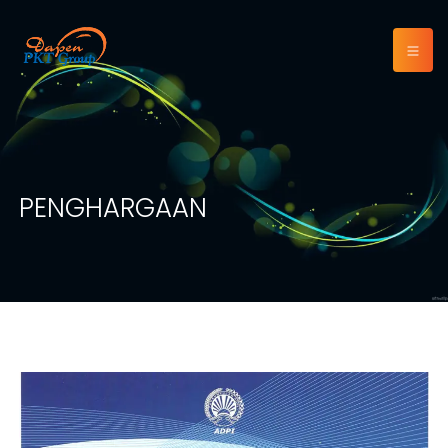
PENGHARGAAN