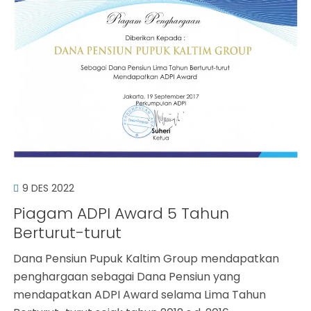
9 DES 2022
Piagam ADPI Award 5 Tahun
Berturut-turut
Dana Pensiun Pupuk Kaltim Group mendapatkan
penghargaan sebagai Dana Pensiun yang
mendapatkan ADPI Award selama Lima Tahun