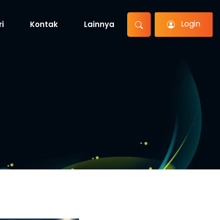
Login
ri
Kontak
Lainnya