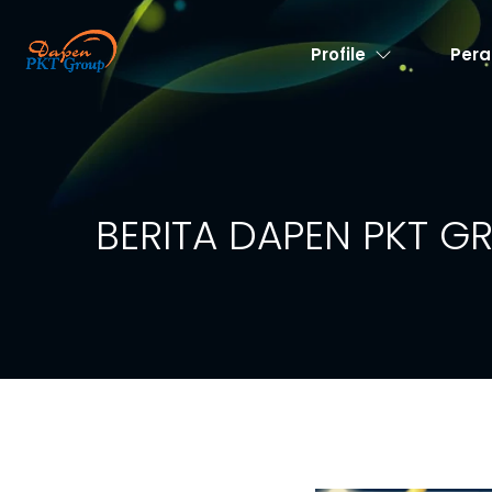
Profile
Pera
BERITA DAPEN PKT G