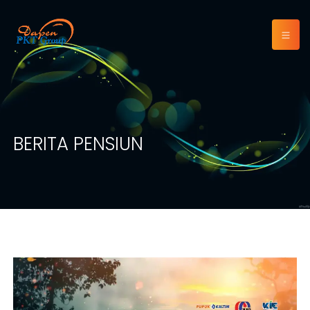
BERITA PENSIUN