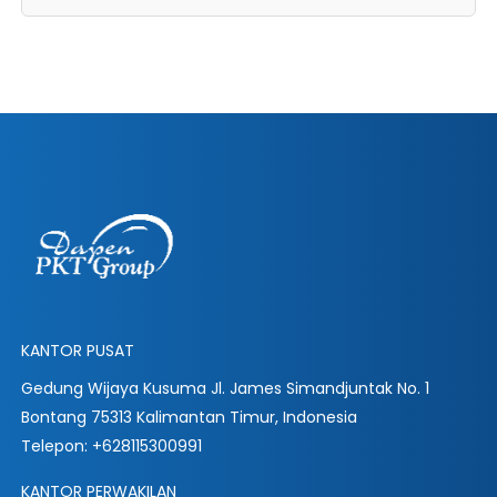
KANTOR PUSAT
Gedung Wijaya Kusuma Jl. James Simandjuntak No. 1
Bontang 75313 Kalimantan Timur, Indonesia
Telepon: +628115300991
KANTOR PERWAKILAN