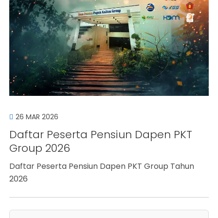
26 MAR 2026
Daftar Peserta Pensiun Dapen PKT
Group 2026
Daftar Peserta Pensiun Dapen PKT Group Tahun
2026